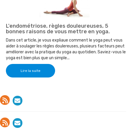
L'endométriose, règles douleureuses, 5
bonnes raisons de vous mettre en yoga.
Dans cet article, je vous expliaue comment le yoga peut vous
aider à soulager les règles doulereuses, plusieurs facteurs peut
améliorer avec la pratique du yoga au quotidien. Saviez-vous le
yoga est bien plus que un simple...
Lire la suite