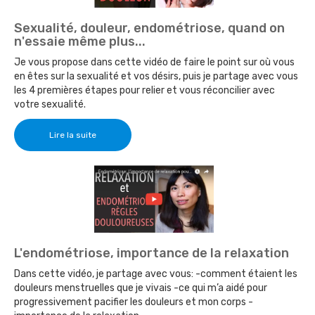
Sexualité, douleur, endométriose, quand on
n'essaie même plus...
Je vous propose dans cette vidéo de faire le point sur où vous
en êtes sur la sexualité et vos désirs, puis je partage avec vous
les 4 premières étapes pour relier et vous réconcilier avec
votre sexualité.
Lire la suite
L'endométriose, importance de la relaxation
Dans cette vidéo, je partage avec vous: -comment étaient les
douleurs menstruelles que je vivais -ce qui m’a aidé pour
progressivement pacifier les douleurs et mon corps -