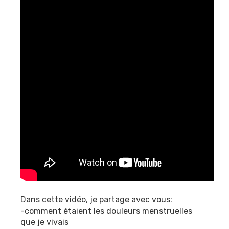
Dans cette vidéo, je partage avec vous:
-comment étaient les douleurs menstruelles
que je vivais