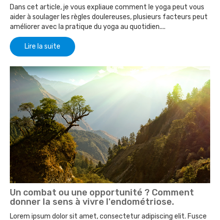
Dans cet article, je vous expliaue comment le yoga peut vous
aider à soulager les règles doulereuses, plusieurs facteurs peut
améliorer avec la pratique du yoga au quotidien....
Lire la suite
Un combat ou une opportunité ? Comment
donner la sens à vivre l'endométriose.
Lorem ipsum dolor sit amet, consectetur adipiscing elit. Fusce