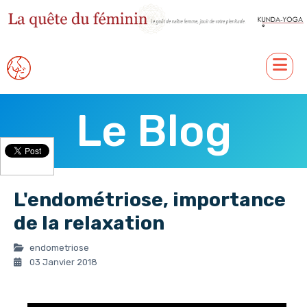
Le Blog
L'endométriose, importance
de la relaxation
endometriose
03 Janvier 2018