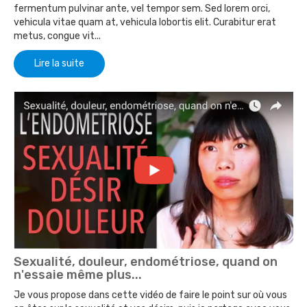
fermentum pulvinar ante, vel tempor sem. Sed lorem orci,
vehicula vitae quam at, vehicula lobortis elit. Curabitur erat
metus, congue vit...
Lire la suite
Sexualité, douleur, endométriose, quand on
n'essaie même plus...
Je vous propose dans cette vidéo de faire le point sur où vous