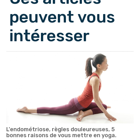
peuvent vous
intéresser
L'endométriose, règles douleureuses, 5
bonnes raisons de vous mettre en yoga.