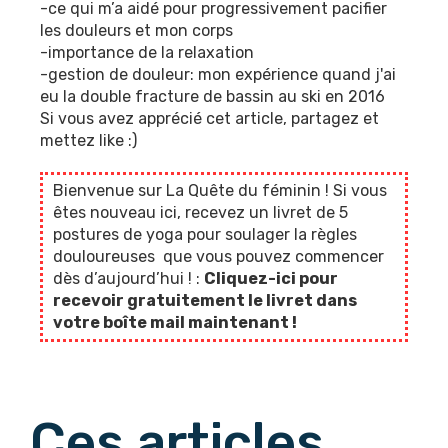
-ce qui m’a aidé pour progressivement pacifier
les douleurs et mon corps
-importance de la relaxation
-gestion de douleur: mon expérience quand j'ai
eu la double fracture de bassin au ski en 2016
Si vous avez apprécié cet article, partagez et
mettez like :)
Bienvenue sur La Quête du féminin ! Si vous
êtes nouveau ici, recevez un livret de 5
postures de yoga pour soulager la règles
douloureuses que vous pouvez commencer
dès d’aujourd’hui ! :
Cliquez-ici pour
recevoir gratuitement le livret dans
votre boîte mail maintenant !
Ces articles