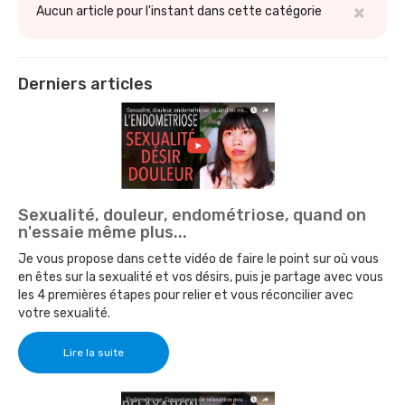
×
Aucun article pour l'instant dans cette catégorie
Derniers articles
Sexualité, douleur, endométriose, quand on
n'essaie même plus...
Je vous propose dans cette vidéo de faire le point sur où vous
en êtes sur la sexualité et vos désirs, puis je partage avec vous
les 4 premières étapes pour relier et vous réconcilier avec
votre sexualité.
Lire la suite