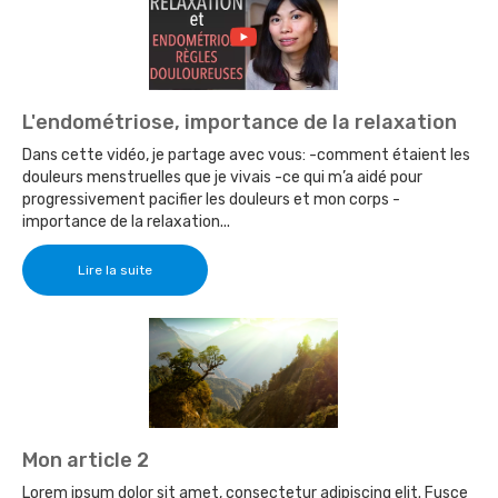
L'endométriose, importance de la relaxation
Dans cette vidéo, je partage avec vous: -comment étaient les
douleurs menstruelles que je vivais -ce qui m’a aidé pour
progressivement pacifier les douleurs et mon corps -
importance de la relaxation...
Lire la suite
Mon article 2
Lorem ipsum dolor sit amet, consectetur adipiscing elit. Fusce