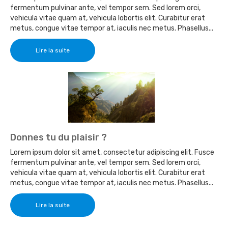
fermentum pulvinar ante, vel tempor sem. Sed lorem orci,
vehicula vitae quam at, vehicula lobortis elit. Curabitur erat
metus, congue vitae tempor at, iaculis nec metus. Phasellus...
Lire la suite
Donnes tu du plaisir ?
Lorem ipsum dolor sit amet, consectetur adipiscing elit. Fusce
fermentum pulvinar ante, vel tempor sem. Sed lorem orci,
vehicula vitae quam at, vehicula lobortis elit. Curabitur erat
metus, congue vitae tempor at, iaculis nec metus. Phasellus...
Lire la suite