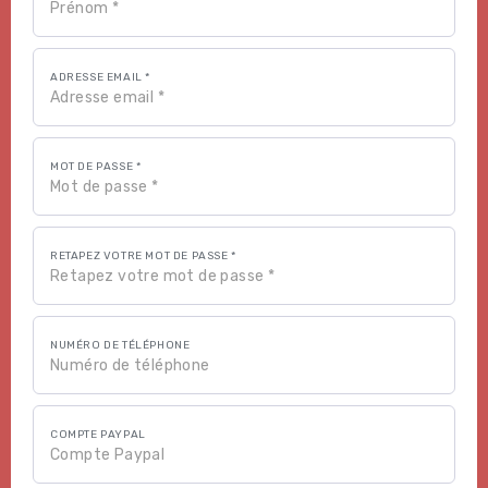
ADRESSE EMAIL *
MOT DE PASSE *
RETAPEZ VOTRE MOT DE PASSE *
NUMÉRO DE TÉLÉPHONE
COMPTE PAYPAL