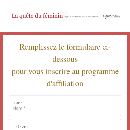
Remplissez le formulaire ci-
dessous
pour vous inscrire au programme
d'affiliation
NOM *
PRÉNOM *