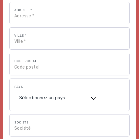
ADRESSE *
VILLE *
CODE POSTAL
PAYS
Sélectionnez un pays
SOCIÉTÉ